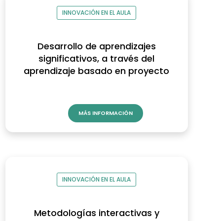
INNOVACIÓN EN EL AULA
Desarrollo de aprendizajes
significativos, a través del
aprendizaje basado en proyecto
MÁS INFORMACIÓN
INNOVACIÓN EN EL AULA
Metodologías interactivas y