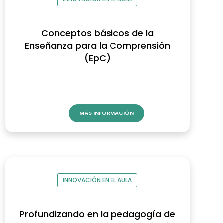
Conceptos básicos de la
Enseñanza para la Comprensión
(EpC)
MÁS INFORMACIÓN
INNOVACIÓN EN EL AULA
Profundizando en la pedagogía de