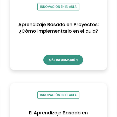
INNOVACIÓN EN EL AULA
Aprendizaje Basado en Proyectos:
¿Cómo implementarlo en el aula?
MÁS INFORMACIÓN
INNOVACIÓN EN EL AULA
El Aprendizaje Basado en