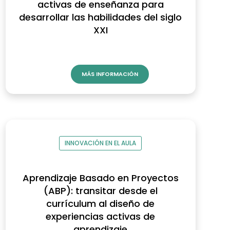
activas de enseñanza para
desarrollar las habilidades del siglo
XXI
MÁS INFORMACIÓN
INNOVACIÓN EN EL AULA
Aprendizaje Basado en Proyectos
(ABP): transitar desde el
currículum al diseño de
experiencias activas de
aprendizaje