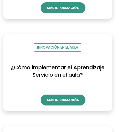
MÁS INFORMACIÓN
INNOVACIÓN EN EL AULA
¿Cómo implementar el Aprendizaje
Servicio en el aula?
MÁS INFORMACIÓN