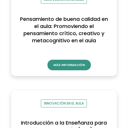
Pensamiento de buena calidad en
el aula: Promoviendo el
pensamiento crítico, creativo y
metacognitivo en el aula
MÁS INFORMACIÓN
INNOVACIÓN EN EL AULA
Introducción a la Enseñanza para