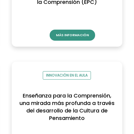
la Comprensión (EPC)
MÁS INFORMACIÓN
INNOVACIÓN EN EL AULA
Enseñanza para la Comprensión,
una mirada más profunda a través
del desarrollo de la Cultura de
Pensamiento