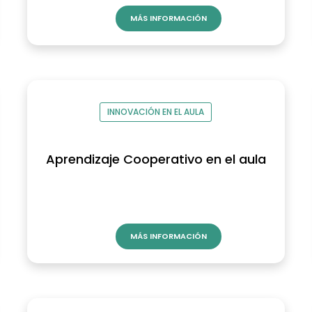
MÁS INFORMACIÓN
INNOVACIÓN EN EL AULA
Aprendizaje Cooperativo en el aula
MÁS INFORMACIÓN