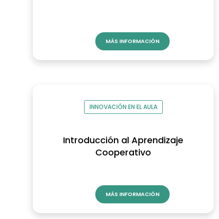
MÁS INFORMACIÓN
INNOVACIÓN EN EL AULA
Introducción al Aprendizaje
Cooperativo
MÁS INFORMACIÓN