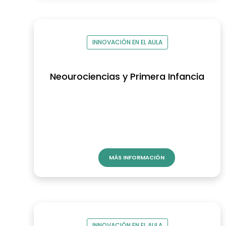
INNOVACIÓN EN EL AULA
Neourociencias y Primera Infancia
MÁS INFORMACIÓN
INNOVACIÓN EN EL AULA