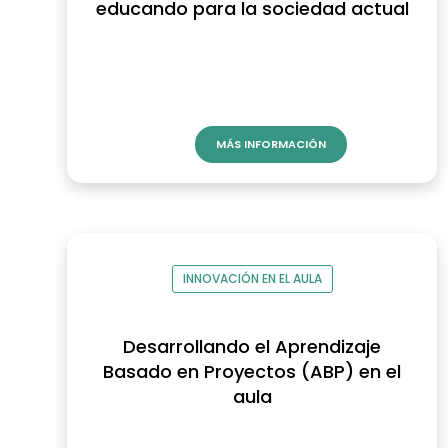
educando para la sociedad actual
MÁS INFORMACIÓN
INNOVACIÓN EN EL AULA
Desarrollando el Aprendizaje
Basado en Proyectos (ABP) en el
aula