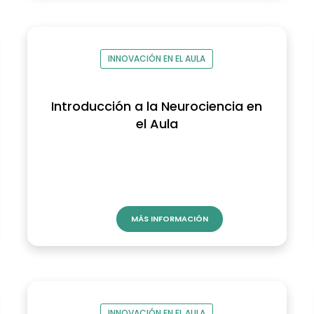
INNOVACIÓN EN EL AULA
Introducción a la Neurociencia en
el Aula
MÁS INFORMACIÓN
INNOVACIÓN EN EL AULA