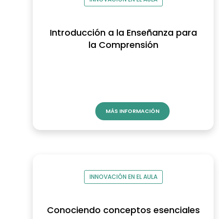
Introducción a la Enseñanza para
la Comprensión
MÁS INFORMACIÓN
INNOVACIÓN EN EL AULA
Conociendo conceptos esenciales