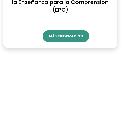
la Enseñanza para la Comprensión
(EPC)
MÁS INFORMACIÓN