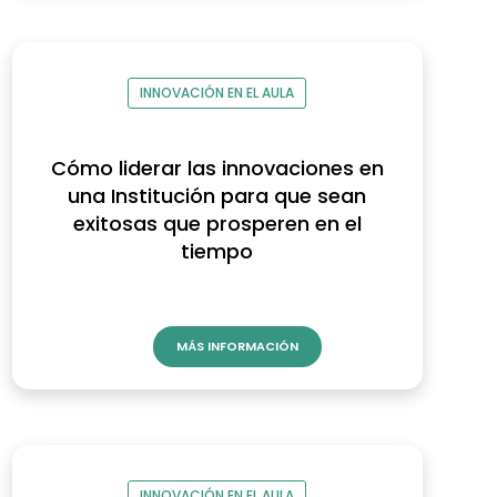
INNOVACIÓN EN EL AULA
Cómo liderar las innovaciones en
una Institución para que sean
exitosas que prosperen en el
tiempo
MÁS INFORMACIÓN
INNOVACIÓN EN EL AULA