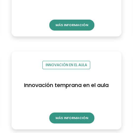
MÁS INFORMACIÓN
INNOVACIÓN EN EL AULA
Innovación temprana en el aula
MÁS INFORMACIÓN