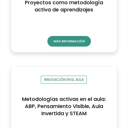
Proyectos como metodología
activa de aprendizajes
MÁS INFORMACIÓN
INNOVACIÓN EN EL AULA
Metodologías activas en el aula:
ABP, Pensamiento Visible, Aula
Invertida y STEAM