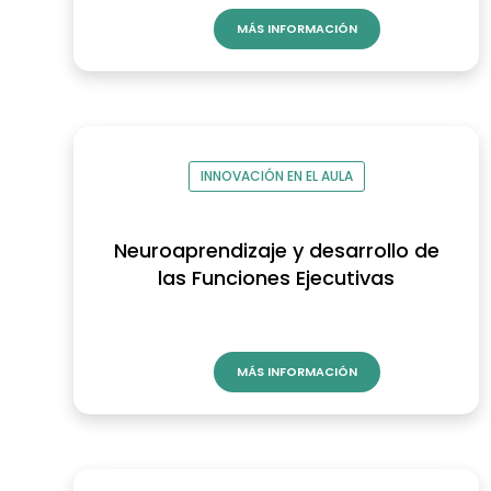
MÁS INFORMACIÓN
INNOVACIÓN EN EL AULA
Neuroaprendizaje y desarrollo de
las Funciones Ejecutivas
MÁS INFORMACIÓN