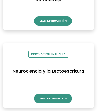
MÁS INFORMACIÓN
INNOVACIÓN EN EL AULA
Neurociencia y la Lectoescritura
MÁS INFORMACIÓN