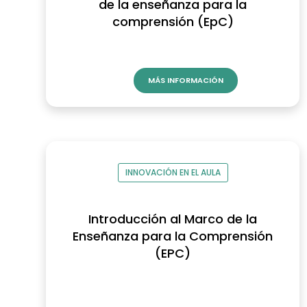
de la enseñanza para la
comprensión (EpC)
MÁS INFORMACIÓN
INNOVACIÓN EN EL AULA
Introducción al Marco de la
Enseñanza para la Comprensión
(EPC)