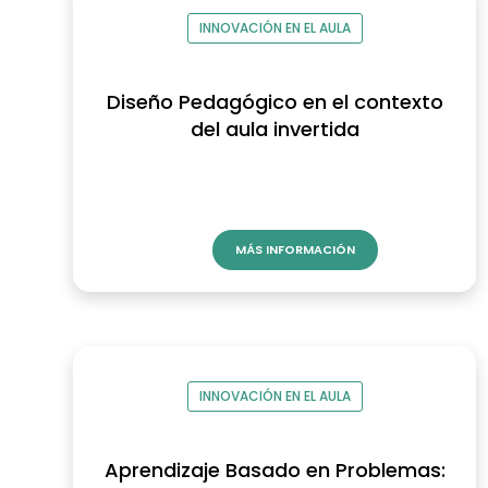
INNOVACIÓN EN EL AULA
Diseño Pedagógico en el contexto
del aula invertida
MÁS INFORMACIÓN
INNOVACIÓN EN EL AULA
Aprendizaje Basado en Problemas: