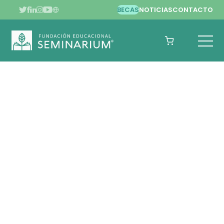
BECAS
NOTICIAS
CONTACTO