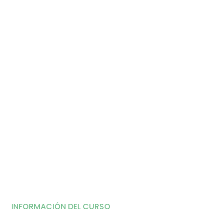
INFORMACIÓN DEL CURSO