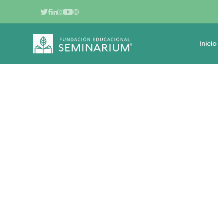
Inicio