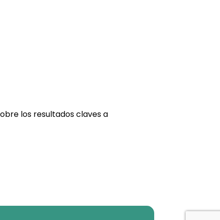
obre los resultados claves a