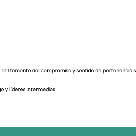
és del fomento del compromiso y sentido de pertenencia s
o y líderes intermedios