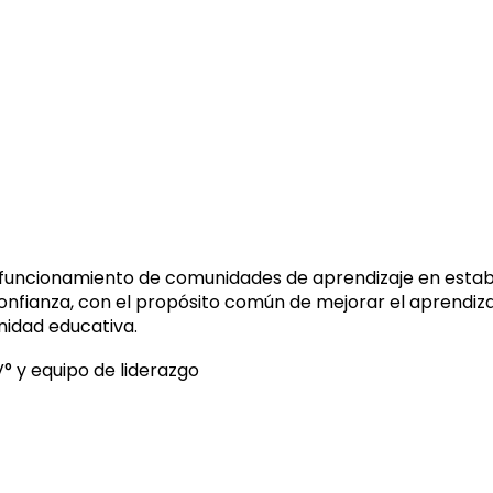
funcionamiento de comunidades de aprendizaje en estab
nfianza, con el propósito común de mejorar el aprendizaj
nidad educativa.
° y equipo de liderazgo