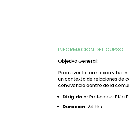
INFORMACIÓN DEL CURSO
Objetivo General:
Promover la formación y buen 
un contexto de relaciones de co
convivencia dentro de la comu
Dirigido a:
Profesores PK a IV
Duración:
24
Hrs.