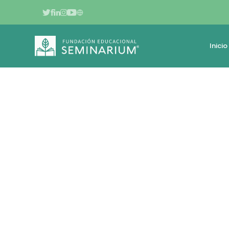
Inicio