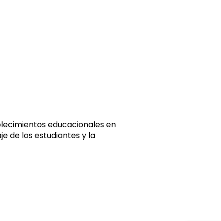
lecimientos educacionales en
e de los estudiantes y la