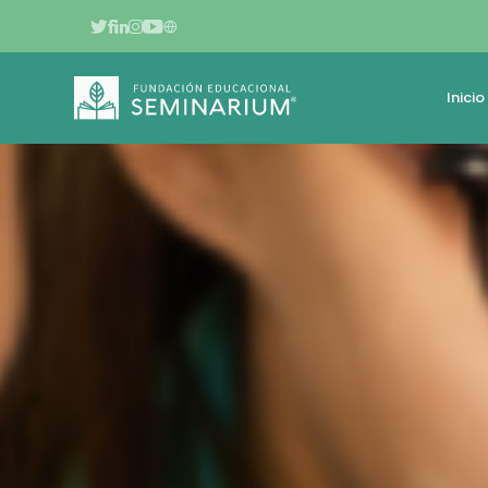
Inicio