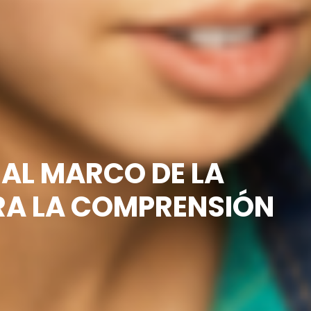
AL MARCO DE LA
RA LA COMPRENSIÓN