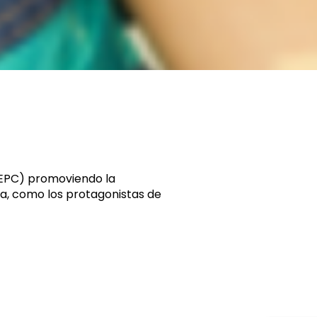
(EPC) promoviendo la
la, como los protagonistas de