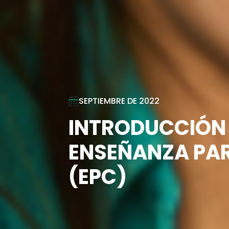
SEPTIEMBRE DE 2022
INTRODUCCIÓN 
ENSEÑANZA PA
(EPC)