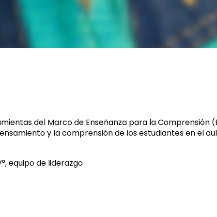
ramientas del Marco de Enseñanza para la Comprensión 
pensamiento y la comprensión de los estudiantes en el au
°, equipo de liderazgo