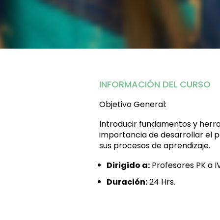
INFORMACIÓN DEL CURSO
Objetivo General:
Introducir fundamentos y her
importancia de desarrollar el 
sus procesos de aprendizaje.
Dirigido a:
Profesores PK a IV
Duración:
24
Hrs.