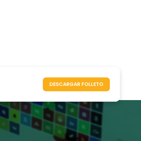
DESCARGAR FOLLETO