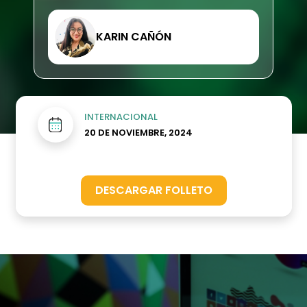
KARIN CAÑÓN
INTERNACIONAL
20 DE NOVIEMBRE, 2024
DESCARGAR FOLLETO