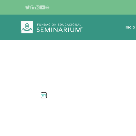
Inicio
FEBRERO DE 2024
SIEL