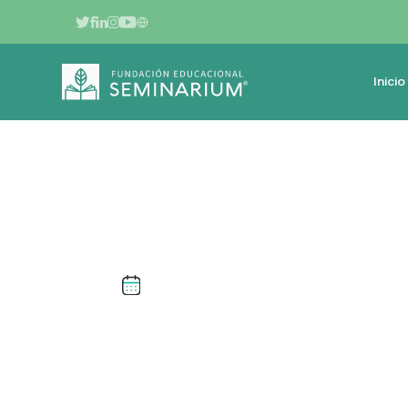
Inicio
MAYO DE 2023
EDUGLOBAL