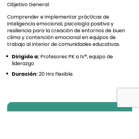
Objetivo General:
Comprender e implementar prácticas de
inteligencia emocional, psicología positiva y
resiliencia para la creación de entornos de buen
clima y contención emocional en equipos de
trabajo al interior de comunidades educativas.
Dirigido a:
Profesores PK a IV°, equipo de
liderazgo
Duración:
20
Hrs flexible.
MÁS INFORMACIÓN DEL CURSO AQUÍ