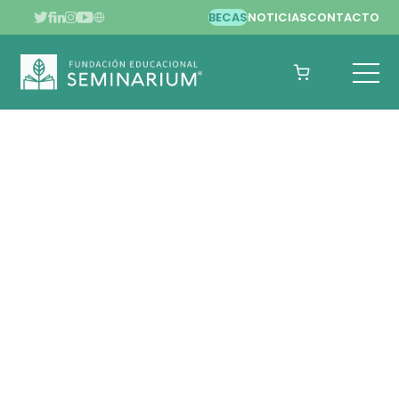
BECAS
NOTICIAS
CONTACTO