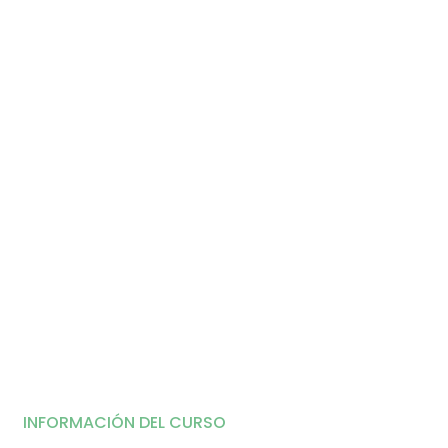
INFORMACIÓN DEL CURSO