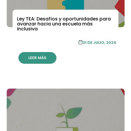
Ley TEA: Desafíos y oportunidades para
ACADEMIA DE FORMACIÓN CONTINUA
avanzar hacia una escuela más
inclusiva
ACADEMIA DE FORMACIÓN
31 DE JULIO, 2024
CONTINUA
LEER MÁS