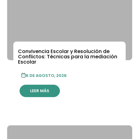
Convivencia Escolar y Resolución de
Conflictos: Técnicas para la mediación
Escolar
6 DE AGOSTO, 2026
LEER MÁS