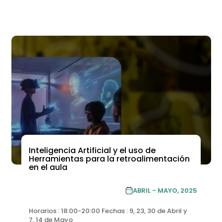
Inteligencia Artificial y el uso de
ACADEMIA DE FORMACIÓN CONTINUA
Herramientas para la retroalimentación
en el aula
ACADEMIA DE
ABRIL - MAYO, 2025
FORMACIÓN CONTINUA
Horarios : 18:00-20:00 Fechas : 9, 23, 30 de Abril y
7, 14 de Mayo