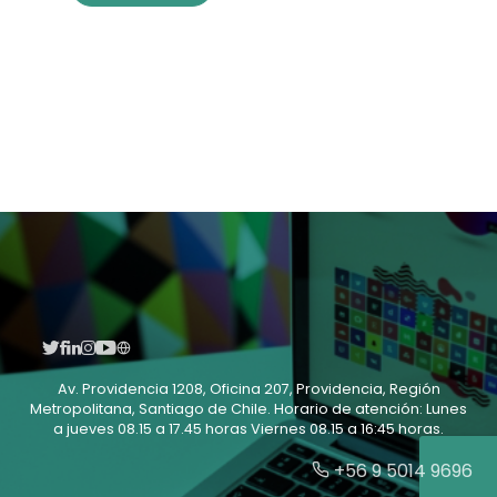
Av. Providencia 1208, Oficina 207, Providencia, Región
Metropolitana, Santiago de Chile. Horario de atención: Lunes
a jueves 08.15 a 17.45 horas Viernes 08.15 a 16:45 horas.
+56 9 5014 9696