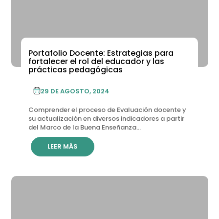
Portafolio Docente: Estrategias para
fortalecer el rol del educador y las
prácticas pedagógicas
29 DE AGOSTO, 2024
Comprender el proceso de Evaluación docente y
su actualización en diversos indicadores a partir
del Marco de la Buena Enseñanza...
LEER MÁS