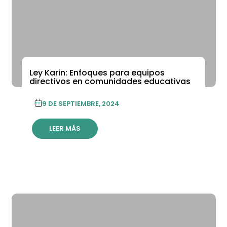
Ley Karin: Enfoques para equipos
directivos en comunidades educativas
9 DE SEPTIEMBRE, 2024
LEER MÁS