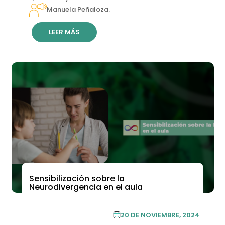
Manuela Peñaloza.
LEER MÁS
Sensibilización sobre la
ACADEMIA DE FORMACIÓN CONTINUA
Neurodivergencia en el aula
ACADEMIA DE
FORMACIÓN
20 DE NOVIEMBRE, 2024
CONTINUA