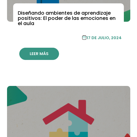
Diseñando ambientes de aprendizaje
ACADEMIA DE FORMACIÓN CONTINUA
positivos: El poder de las emociones en
el aula
ACADEMIA DE FORMACIÓN
17 DE JULIO, 2024
CONTINUA
LEER MÁS