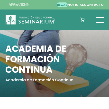
BECAS
NOTICIAS
CONTACTO
ACADEMIA DE
FORMACIÓN
CONTINUA
Academia de Formación Continua