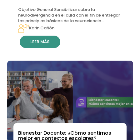
Objetivo General Sensibilizar sobre la
neurodivergencia en el aula con el fin de entregar
los principios básicos de la neurociencia...
Karin Cañón.
LEER MÁS
Bienestar Docente: ¿Cómo sentirnos
mejor en contextos escolares?