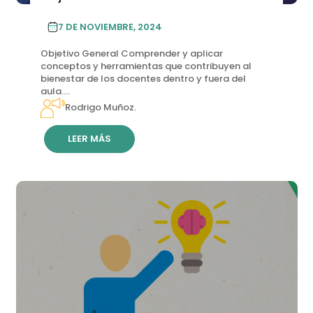
7 DE NOVIEMBRE, 2024
Objetivo General Comprender y aplicar
conceptos y herramientas que contribuyen al
bienestar de los docentes dentro y fuera del
aula....
Rodrigo Muñoz.
LEER MÁS