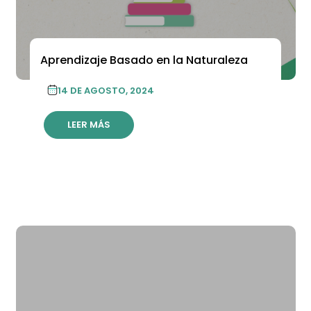
Aprendizaje Basado en la Naturaleza
14 DE AGOSTO, 2024
LEER MÁS