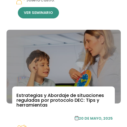
Josefa Castro.
VER SEMINARIO
Estrategias y Abordaje de situaciones
reguladas por protocolo DEC: Tips y
herramientas
ACADEMIA DE FORMACIÓN
20 DE MAYO, 2025
CONTINUA