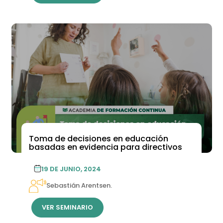
Toma de decisiones en educación
basadas en evidencia para directivos
19 DE JUNIO, 2024
Sebastián Arentsen.
VER SEMINARIO