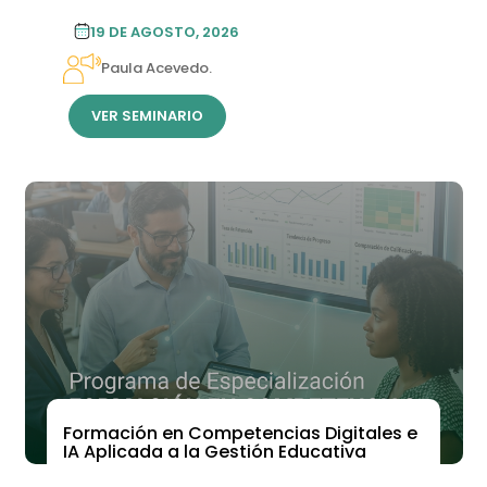
19 DE AGOSTO, 2026
Paula Acevedo.
VER SEMINARIO
Formación en Competencias Digitales e
IA Aplicada a la Gestión Educativa