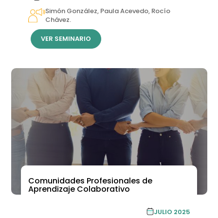
Simón González, Paula Acevedo, Rocío
Chávez.
VER SEMINARIO
Comunidades Profesionales de
Aprendizaje Colaborativo
PROGRAMA DE
JULIO 2025
ESPECIALIZACIÓN