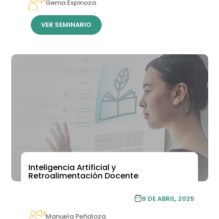
Gema Espinoza.
VER SEMINARIO
Inteligencia Artificial y
Retroalimentación Docente
ACADEMIA DE FORMACIÓN
9 DE ABRIL, 2025
CONTINUA
Manuela Peñaloza.