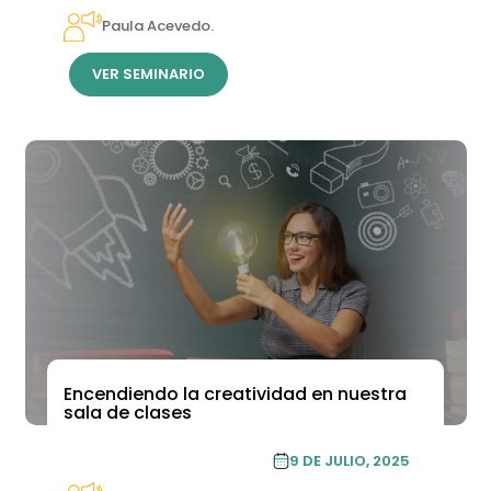
Paula Acevedo.
VER SEMINARIO
Encendiendo la creatividad en nuestra
sala de clases
INNOVACIÓN EN EL AULA
9 DE JULIO, 2025