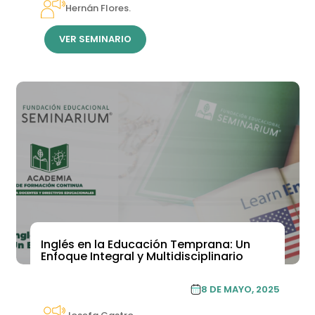
Hernán Flores.
VER SEMINARIO
Inglés en la Educación Temprana: Un
Enfoque Integral y Multidisciplinario
ACADEMIA DE FORMACIÓN
8 DE MAYO, 2025
CONTINUA