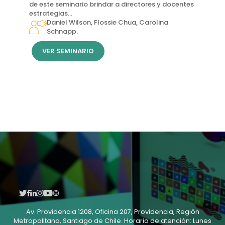
de este seminario brindar a directores y docentes
estrategias...
Daniel Wilson, Flossie Chua, Carolina
Schnapp.
VER SEMINARIO
Av. Providencia 1208, Oficina 207, Providencia, Región
Metropolitana, Santiago de Chile. Horario de atención: Lunes