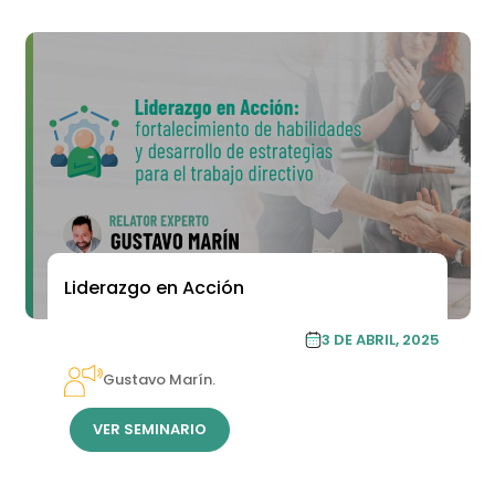
Liderazgo en Acción
ACADEMIA DE FORMACIÓN
3 DE ABRIL, 2025
CONTINUA
Gustavo Marín.
VER SEMINARIO