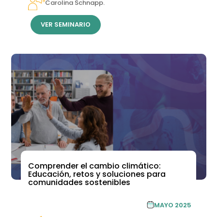
Carolina Schnapp.
VER SEMINARIO
Comprender el cambio climático:
Educación, retos y soluciones para
comunidades sostenibles
ACADEMIA DE FORMACIÓN
MAYO 2025
CONTINUA