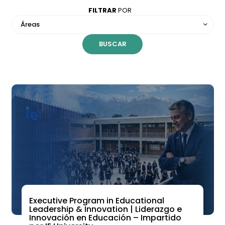
FILTRAR
POR
Áreas
Executive Program in Educational
Leadership & Innovation | Liderazgo e
Innovación en Educación – Impartido