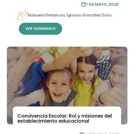
PROGRAMA DE
7 DE MAYO, 2026
ESPECIALIZACIÓN
Manuela Peñalosa, Ignacio González Soto.
VER SEMINARIO
Convivencia Escolar: Rol y misiones del
establecimiento educacional
ACADEMIA DE FORMACIÓN