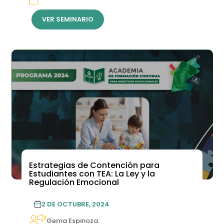
VER SEMINARIO
Estrategias de Contención para
Estudiantes con TEA: La Ley y la
Regulación Emocional
2 DE OCTUBRE, 2024
Gema Espinoza.