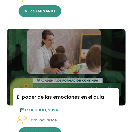
VER SEMINARIO
El poder de las emociones en el aula
17 DE JULIO, 2024
Carolina Pesce.