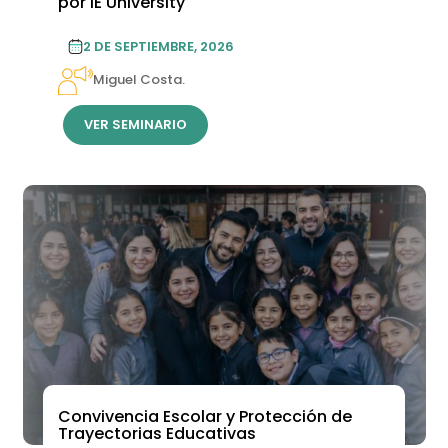
por IE University
2 DE SEPTIEMBRE, 2026
Miguel Costa.
VER SEMINARIO
Convivencia Escolar y Protección de
Trayectorias Educativas