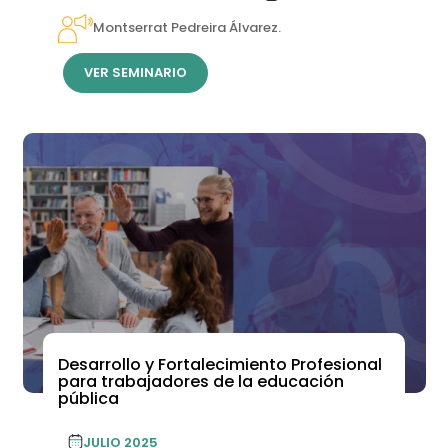
Montserrat Pedreira Álvarez.
VER SEMINARIO
Desarrollo y Fortalecimiento Profesional
para trabajadores de la educación
pública
JULIO 2025