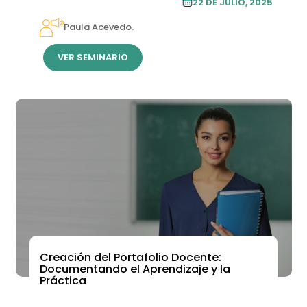
22 DE JULIO, 2025
CONTINUA
Paula Acevedo.
VER SEMINARIO
Creación del Portafolio Docente:
Documentando el Aprendizaje y la
Práctica
ACADEMIA DE FORMACIÓN