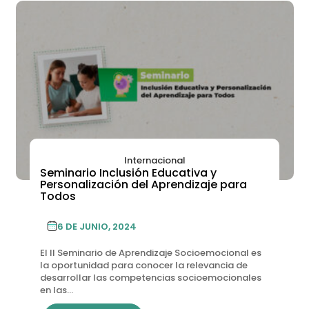
Internacional
Seminario Inclusión Educativa y
Personalización del Aprendizaje para
Todos
6 DE JUNIO, 2024
El II Seminario de Aprendizaje Socioemocional es
la oportunidad para conocer la relevancia de
desarrollar las competencias socioemocionales
en las...