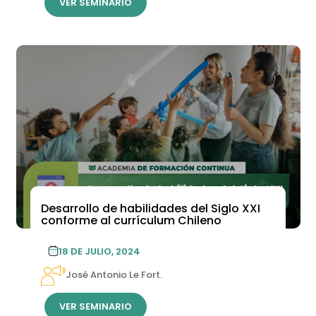
VER SEMINARIO
Desarrollo de habilidades del Siglo XXI
conforme al currículum Chileno
18 DE JULIO, 2024
José Antonio Le Fort.
VER SEMINARIO