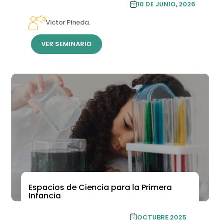
10 DE JUNIO, 2026
CONTINUA
Victor Pineda.
VER SEMINARIO
Espacios de Ciencia para la Primera
Infancia
PASANTÍA INTERNACIONAL
OCTUBRE 2025