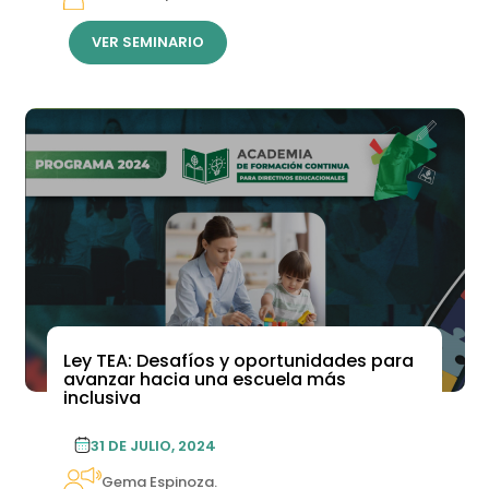
VER SEMINARIO
Ley TEA: Desafíos y oportunidades para
avanzar hacia una escuela más
inclusiva
31 DE JULIO, 2024
Gema Espinoza.