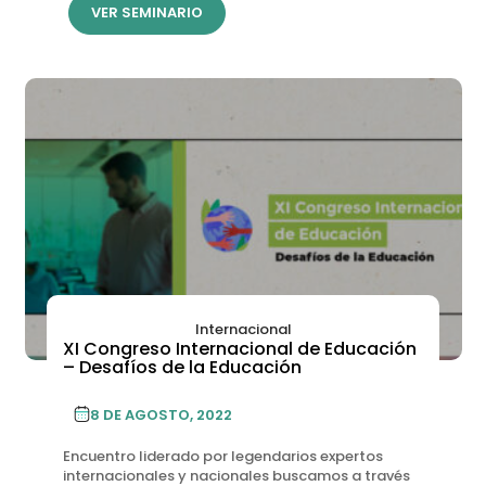
VER SEMINARIO
Internacional
XI Congreso Internacional de Educación
– Desafíos de la Educación
8 DE AGOSTO, 2022
Encuentro liderado por legendarios expertos
internacionales y nacionales buscamos a través