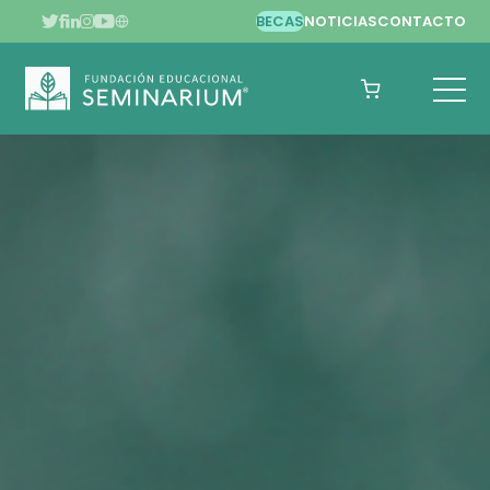
BECAS
NOTICIAS
CONTACTO