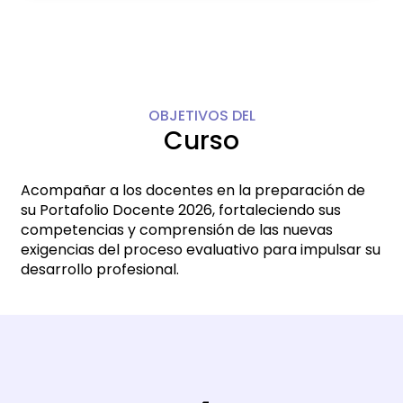
OBJETIVOS DEL
Curso
Acompañar a los docentes en la preparación de
su Portafolio Docente 2026, fortaleciendo sus
competencias y comprensión de las nuevas
exigencias del proceso evaluativo para impulsar su
desarrollo profesional.