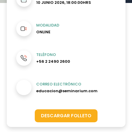
10 JUNIO 2026, 18:00:00HRS
MODALIDAD
ONLINE
TELÉFONO
+56 2 2490 2600
CORREO ELECTRÓNICO
educacion@seminarium.com
DESCARGAR FOLLETO