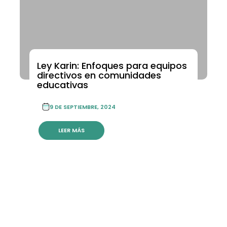
Ley Karin: Enfoques para equipos
directivos en comunidades
educativas
9 DE SEPTIEMBRE, 2024
LEER MÁS