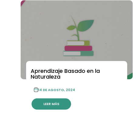
Aprendizaje Basado en la
Naturaleza
14 DE AGOSTO, 2024
LEER MÁS