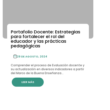
Portafolio Docente: Estrategias
para fortalecer el rol del
educador y las prácticas
pedagógicas
29 DE AGOSTO, 2024
Comprender el proceso de Evaluación docente y
su actualización en diversos indicadores a partir
del Marco de la Buena Enseñanza...
LEER MÁS