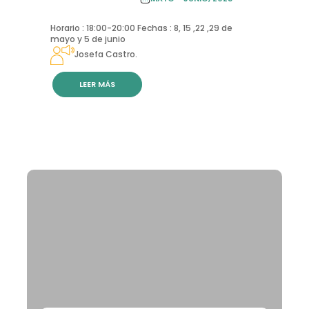
CONTINUA
Horario : 18:00-20:00 Fechas : 8, 15 ,22 ,29 de
mayo y 5 de junio
Josefa Castro.
LEER MÁS