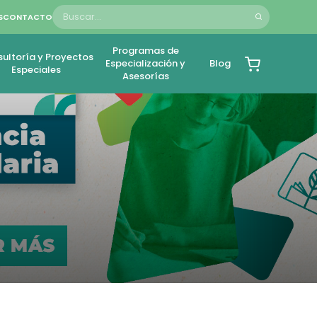
S
CONTACTO
Programas de
ultoría y Proyectos
Especialización y
Blog
Especiales
Asesorías